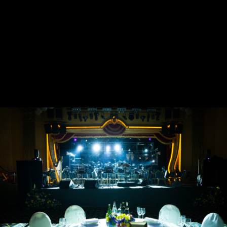
ЧАСТНАЯ ВЕЧЕРИНКА
В GOLDEN PALACE